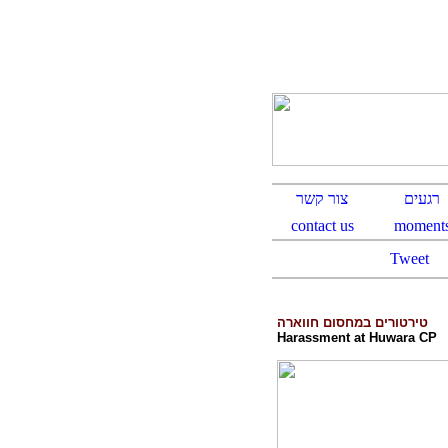
Tweet
טירטורים במחסום חווארה
Harassment at Huwara CP