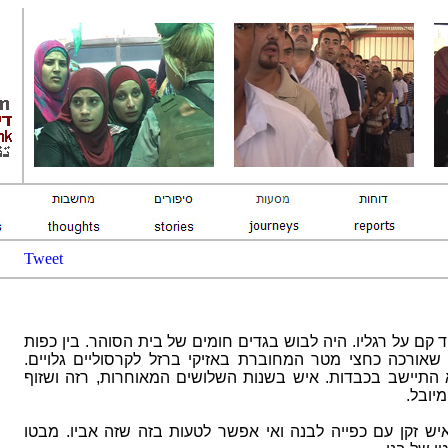
Tweet
ד קם על רגליו. היה לבוש בגדים חומים של בית הסוהר. בין כפות
 שאורכה כחצי מטר המחוברת באזיקי ברזל לקרסוליים
גלויים.
 התיישב בכבדות. איש בשנות השלושים המאוחרות, רזה ושזוף
מיובל
.
ש זקן עם כפייה לבנה ואי אפשר לטעות בזה שזה אביו. מבטו