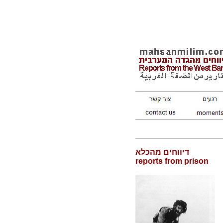
דיווחים מהכלא
reports from prison