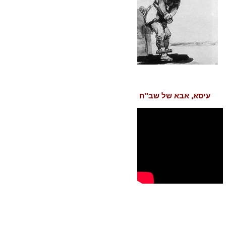
עיסא, אבא של שב"ח