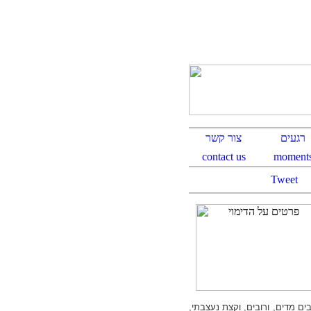
Tweet
אוהבים מדים, ורובים, וקצת נעצבתי,