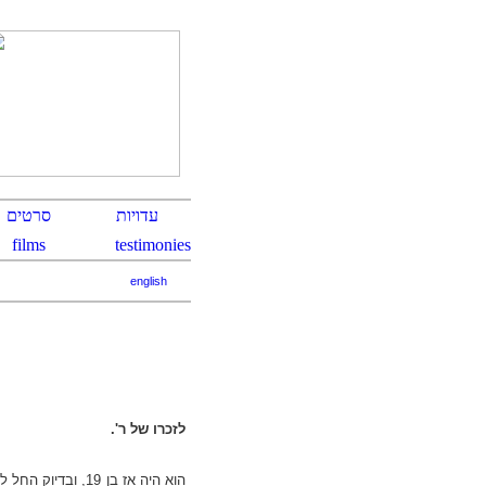
english
לזכרו של ר'.
הוא היה אז בן 9