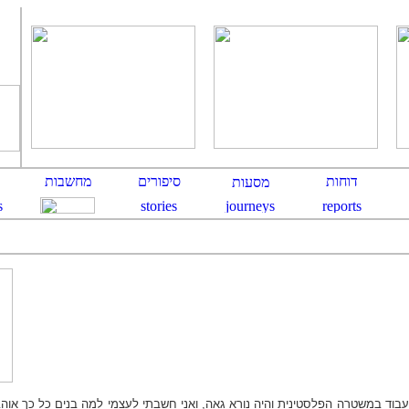
1, ובדיוק החל לעבוד במשטרה הפלסטינית והיה נורא גאה, ואני חשבתי לעצמי למה בנים כל כך 