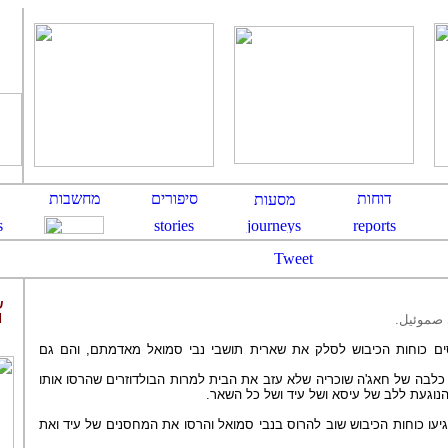
Tweet
ש
d
ي صموئيل
ים כוחות הכיבוש לסלק את שארית תושבי נבי סמואל מאדמתם, והם גם
 כלבה של חאג'ה שוכריה שלא עזב את הבית למרות הבולדוזרים שהרסו אותו
 הנוגעת ללב של עיסא ושל עיד ושל כל השאר
 הגיעו כוחות הכיבוש שוב להרוס בנבי סמואל והרסו את המחסנים של עיד ואת