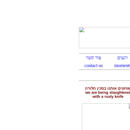
וחטים אותנו בסכין חלודה
we are being slaughtere
with a rusty knife