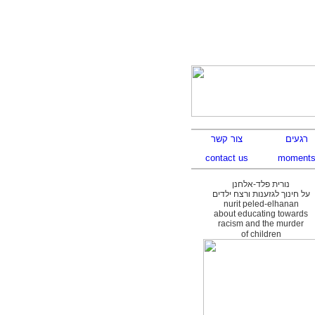
נורית פלד-אלחנן
על חינוך לגזענות ורצח ילדים
nurit peled-elhanan
about educating towards
racism and the murder
of children