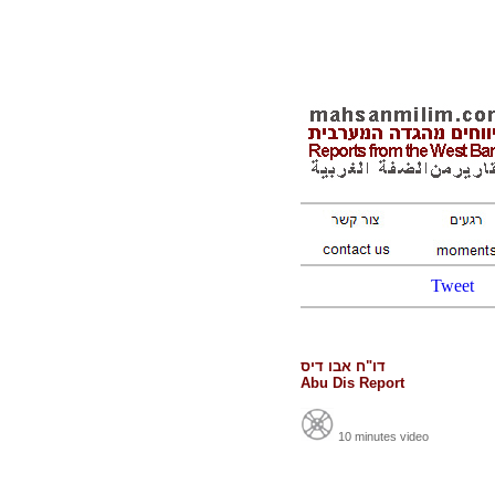
Tweet
דו"ח אבו דיס
Abu Dis Report
10 minutes video