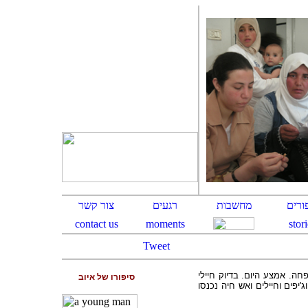
Tweet
. אמצע היום. בדיוק חיילי
סיפורו של איוב
יפים וחיילים ואש חיה נכנסו