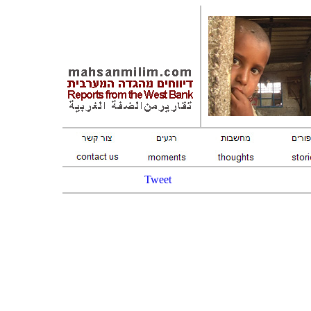
Tweet