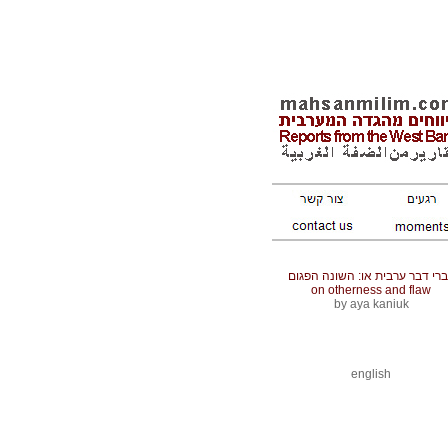
רי דבר ערבית או: השונה הפגום
on otherness and flaw
by aya kaniuk
english